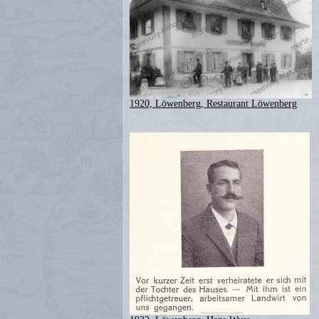
1920, Löwenberg, Restaurant Löwenberg