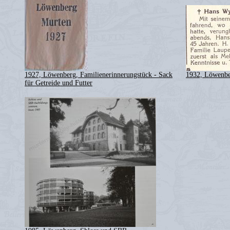
1927, Löwenberg, Familienerinnerungstück - Sack
1932, Löwenbe
für Getreide und Futter