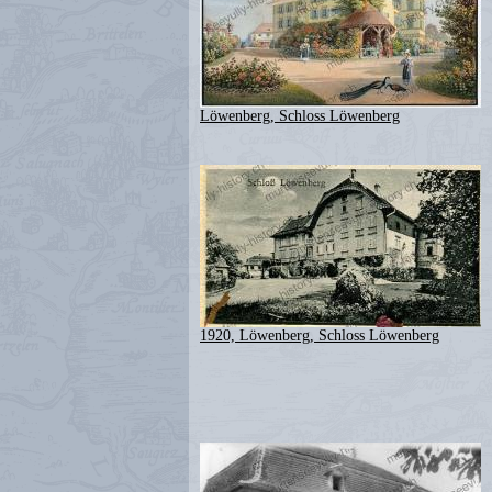
Löwenberg, Schloss Löwenberg
1920, Löwenberg, Schloss Löwenberg