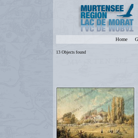
Home
G
13 Objects found