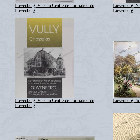
Löwenberg, Vins du Centre de Formation du
Löwenberg, Vi
Löwenberg
Löwenberg
Löwenberg, Vins du Centre de Formation du
Löwenberg, Sc
Löwenberg