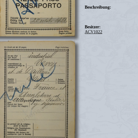
Beschreibung:
Besitzer:
ACV1022