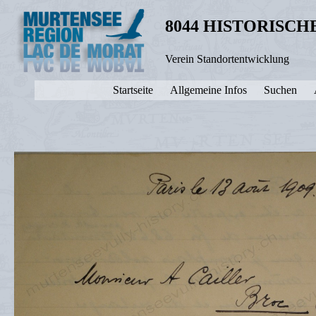
8044 HISTORISC
Verein Standortentwicklung
Startseite
Allgemeine Infos
Suchen