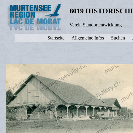
8019 HISTORISC
Verein Standortentwicklung
Startseite
Allgemeine Infos
Suchen