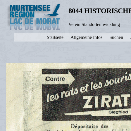
8044 HISTORISC
Verein Standortentwicklung
Startseite
Allgemeine Infos
Suchen