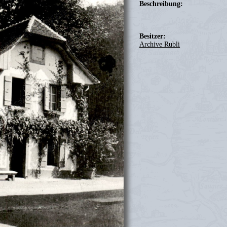
Beschreibung:
Besitzer:
Archive Rubli