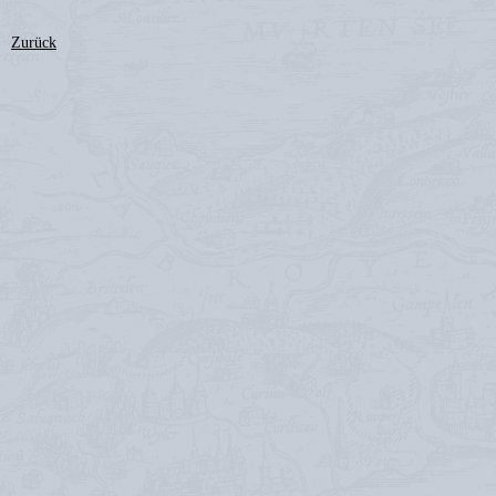
Zurück