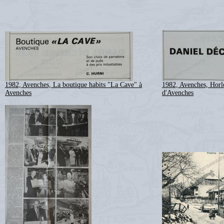
1982, Avenches, La boutique habits "La Cave" à
1982, Avenches, Horlo
Avenches
d'Avenches