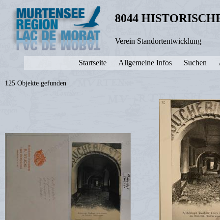
8044 HISTORISC
Verein Standortentwicklung
Startseite
Allgemeine Infos
Suchen
125 Objekte gefunden