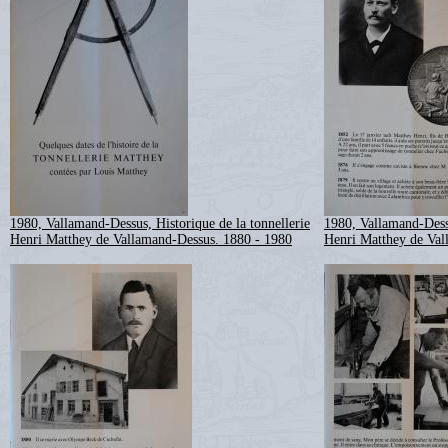
1980, Vallamand-Dessus, Historique de la tonnellerie
1980, Vallamand-Dessu
Henri Matthey de Vallamand-Dessus. 1880 - 1980
Henri Matthey de Val