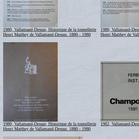
1980, Vallamand-Dessus, Historique de la tonnellerie
1980, Vallamand-Dessu
Henri Matthey de Vallamand-Dessus. 1880 - 1980
Henri Matthey de Val
1980, Vallamand-Dessus, Historique de la tonnellerie
1982, Vallamand-Dess
Henri Matthey de Vallamand-Dessus. 1880 - 1980