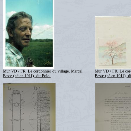
Mur VD / FR, Le cordonnier du village, Marcel
Mur VD / FR, Le cord
Besse (né en 1911), dit Polo.
Besse (né en 1911), di