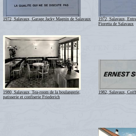
1972, Salavaux, Garage Jacky Magnin de Salavaux
1972, Salavaux, Entre
Fioretta de Salavaux
1980, Salavaux, Tea-room de la boulangerie,
1982, Salavaux, Coiff
patisserie et confiserie Friederich