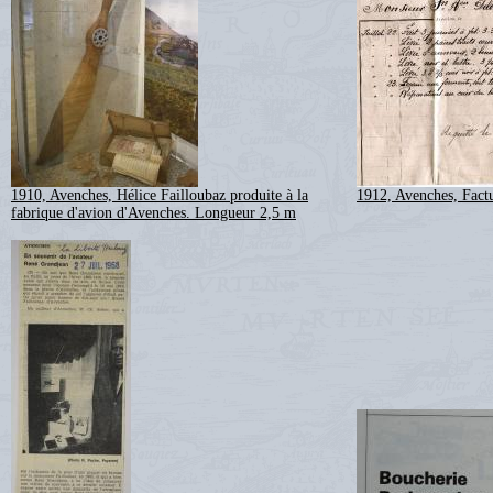
1910, Avenches, Hélice Failloubaz produite à la
1912, Avenches, Fact
fabrique d'avion d'Avenches. Longueur 2,5 m