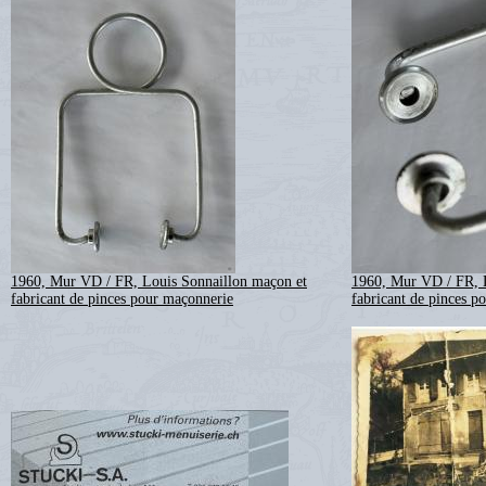
1960, Mur VD / FR, Louis Sonnaillon maçon et
1960, Mur VD / FR, 
fabricant de pinces pour maçonnerie
fabricant de pinces p