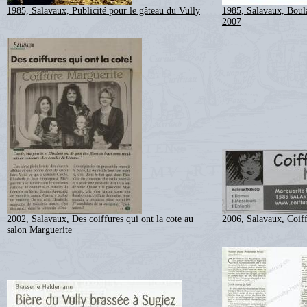
1985, Salavaux, Publicité pour le gâteau du Vully
1985, Salavaux, Boula
2007
2002, Salavaux, Des coiffures qui ont la cote au
2006, Salavaux, Coif
salon Marguerite