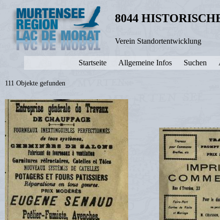
8044 HISTORISC
Verein Standortentwicklung
Startseite
Allgemeine Infos
Suchen
111 Objekte gefunden