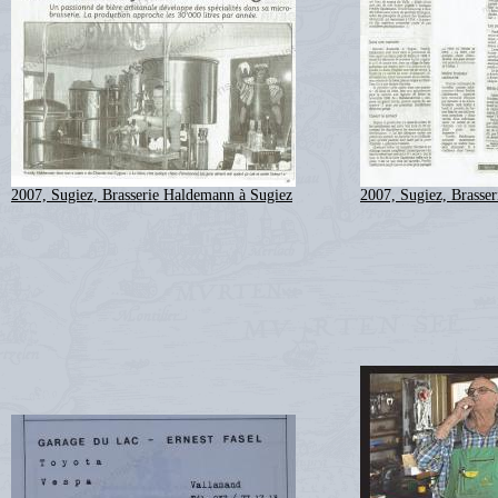
2007, Sugiez, Brasserie Haldemann à Sugiez
2007, Sugiez, Brasse