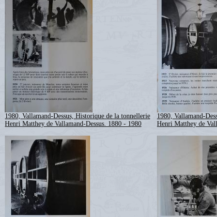
1980, Vallamand-Dessus, Historique de la tonnellerie
1980, Vallamand-Dessu
Henri Matthey de Vallamand-Dessus. 1880 - 1980
Henri Matthey de Val