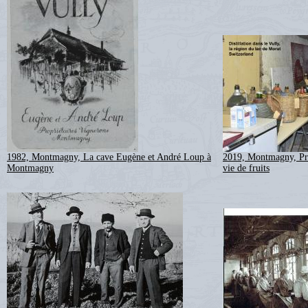
1982, Montmagny, La cave Eugène et André Loup à
2019, Montmagny, Proc
Montmagny
vie de fruits