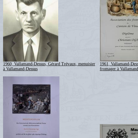
1960, Vallamand-Dessus, Gérard Trévaux, menuisier
1961, Vallamand-Dess
à Vallamand-Dessus
fromager à Vallamand-