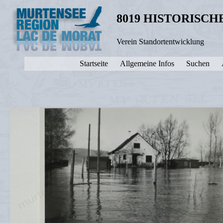
8019 HISTORISC
Verein Standortentwicklung
Startseite
Allgemeine Infos
Suchen