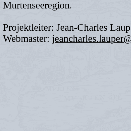
Murtenseeregion.
Projektleiter: Jean-Charles Laup
Webmaster:
jeancharles.lauper