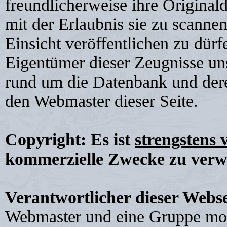
freundlicherweise ihre Original
mit der Erlaubnis sie zu scanne
Einsicht veröffentlichen zu dürf
Eigentümer dieser Zeugnisse un
rund um die Datenbank und der
den Webmaster dieser Seite.
Copyright:
Es ist
strengstens 
kommerzielle Zwecke zu verw
Verantwortlicher dieser Web
Webmaster und eine Gruppe motiv