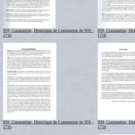
959, Constantine, Historique de Constantine de 959 -
959, Constantine, His
1716
1716
959, Constantine, Historique de Constantine de 959 -
959, Constantine, His
1716
1716