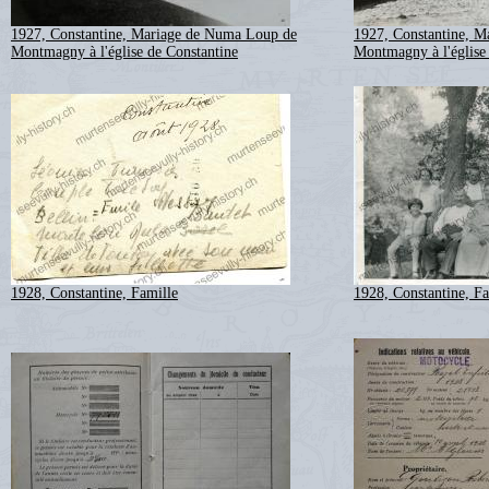
1927, Constantine, Mariage de Numa Loup de
1927, Constantine, 
Montmagny à l'église de Constantine
Montmagny à l'église
1928, Constantine, Famille
1928, Constantine, Fa