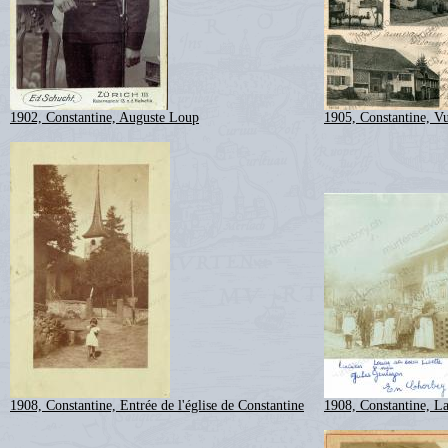
1902, Constantine, Auguste Loup
1905, Constantine, Vu
1908, Constantine, Entrée de l'église de Constantine
1908, Constantine, L