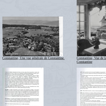
Constantine, Une vue générale de Constantine.
Constantine, Vue de la
Constantine