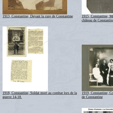
1913, Constantine, Devant la cure de Constantine
1915, Constantine, M
château de Constantin
1918, Constantine, Soldat mort au combat lors de la
1919, Constantine, Co
guerre 14-18.
de Constantine