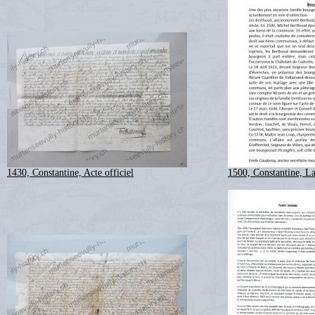
1430, Constantine, Acte officiel
1500, Constantine, La