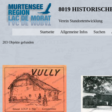
8019 HISTORISC
Verein Standortentwicklung
Startseite
Allgemeine Infos
Suchen
203 Objekte gefunden