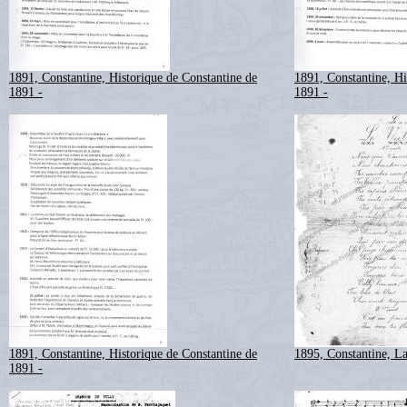
1891, Constantine, Historique de Constantine de
1891, Constantine, Hi
1891 -
1891 -
1891, Constantine, Historique de Constantine de
1895, Constantine, L
1891 -