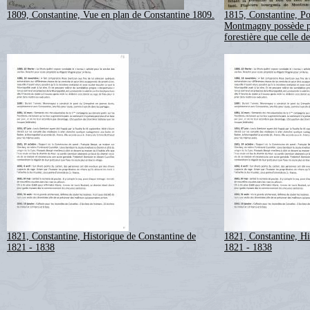
1809, Constantine, Vue en plan de Constantine 1809.
1815, Constantine, P
Montmagny possède plu
forestière que celle d
1821, Constantine, Historique de Constantine de
1821, Constantine, Hi
1821 - 1838
1821 - 1838