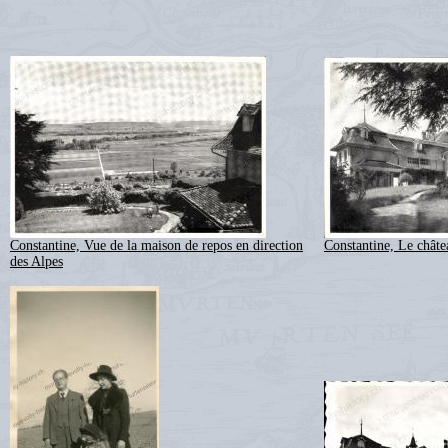
Constantine, Vue de la maison de repos en direction
Constantine, Le châte
des Alpes