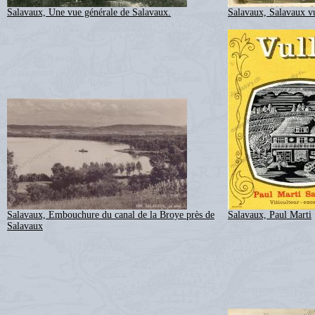
Salavaux, Une vue générale de Salavaux.
Salavaux, Salavaux v
Salavaux, Embouchure du canal de la Broye près de
Salavaux, Paul Marti
Salavaux