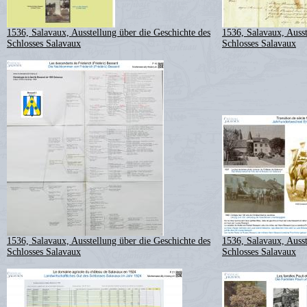
1536, Salavaux, Ausstellung über die Geschichte des
1536, Salavaux, Ausst
Schlosses Salavaux
Schlosses Salavaux
1536, Salavaux, Ausstellung über die Geschichte des
1536, Salavaux, Ausst
Schlosses Salavaux
Schlosses Salavaux