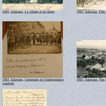
1903, Salavaux, Le village et les Alpes
1903, Salavaux, Fête 
1903, Salavaux, Centenaire de l'indépendance
1903, Salavaux, Vue 
vaudoise