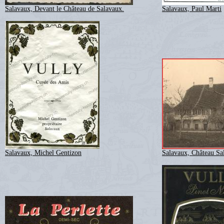
Salavaux, Devant le Château de Salavaux.
Salavaux, Paul Marti
Salavaux, Michel Gentizon
Salavaux, Château Sal