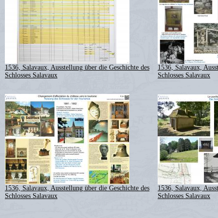
1536, Salavaux, Ausstellung über die Geschichte des
1536, Salavaux, Ausst
Schlosses Salavaux
Schlosses Salavaux
1536, Salavaux, Ausstellung über die Geschichte des
1536, Salavaux, Ausst
Schlosses Salavaux
Schlosses Salavaux