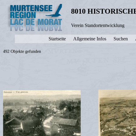
8010 HISTORISC
Verein Standortentwicklung
Startseite
Allgemeine Infos
Suchen
492 Objekte gefunden