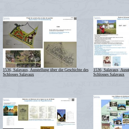
1536, Salavaux, Ausstellung über die Geschichte des
1536, Salavaux, Ausst
Schlosses Salavaux
Schlosses Salavaux