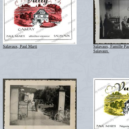
Salavaux, Paul Marti
Salavaux, Famille Pau
Salavaux.