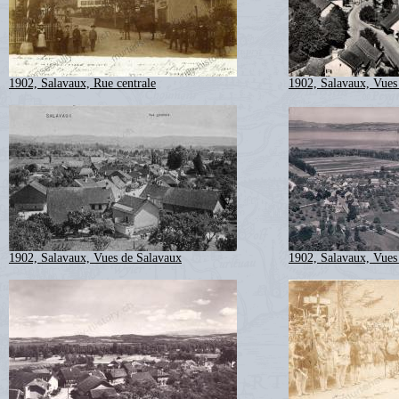
1902, Salavaux, Rue centrale
1902, Salavaux, Vues
1902, Salavaux, Vues de Salavaux
1902, Salavaux, Vues