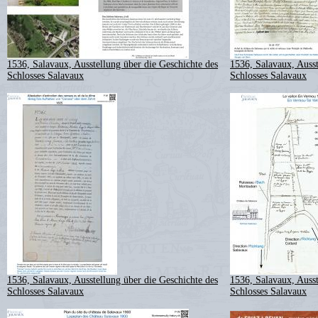
1536, Salavaux, Ausstellung über die Geschichte des
1536, Salavaux, Ausst
Schlosses Salavaux
Schlosses Salavaux
1536, Salavaux, Ausstellung über die Geschichte des
1536, Salavaux, Ausst
Schlosses Salavaux
Schlosses Salavaux