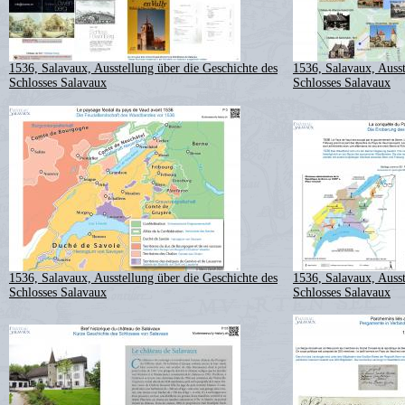
1536, Salavaux, Ausstellung über die Geschichte des
1536, Salavaux, Ausst
Schlosses Salavaux
Schlosses Salavaux
1536, Salavaux, Ausstellung über die Geschichte des
1536, Salavaux, Ausst
Schlosses Salavaux
Schlosses Salavaux