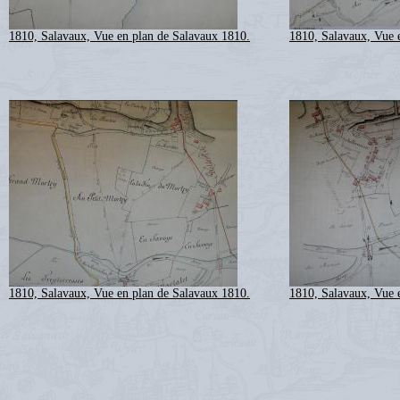
1810, Salavaux, Vue en plan de Salavaux 1810.
1810, Salavaux, Vue 
1810, Salavaux, Vue en plan de Salavaux 1810.
1810, Salavaux, Vue 