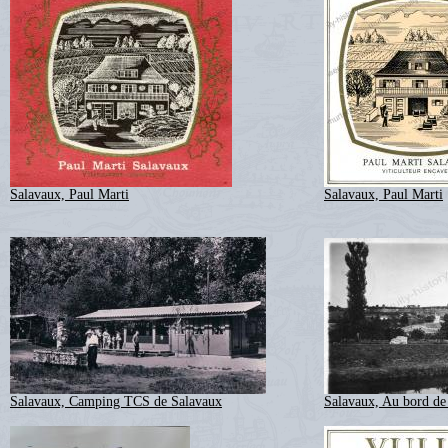
Salavaux, Paul Marti
Salavaux, Paul Marti
Salavaux, Camping TCS de Salavaux
Salavaux, Au bord de