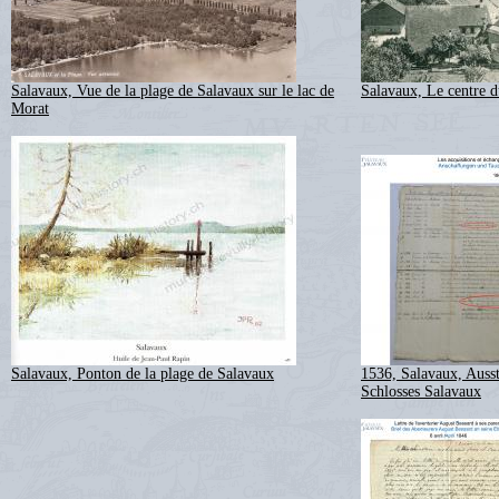
Salavaux, Vue de la plage de Salavaux sur le lac de
Salavaux, Le centre d
Morat
Salavaux, Ponton de la plage de Salavaux
1536, Salavaux, Ausst
Schlosses Salavaux