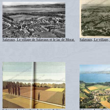
Salavaux, Le village de Salavaux et le lac de Morat.
Salavaux, Le village, 