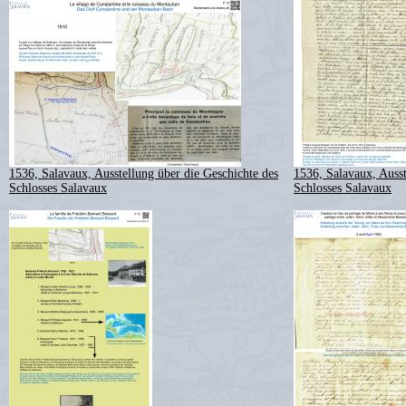
1536, Salavaux, Ausstellung über die Geschichte des
1536, Salavaux, Ausst
Schlosses Salavaux
Schlosses Salavaux