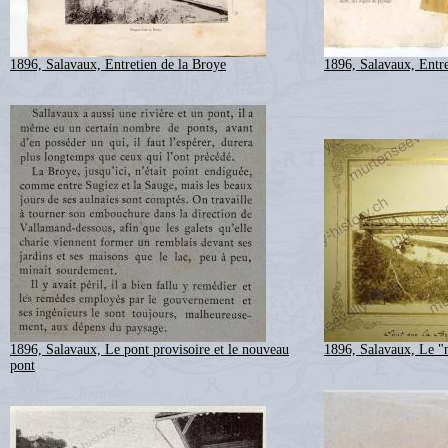
1896, Salavaux, Entretien de la Broye
1896, Salavaux, Entre
1896, Salavaux, Le pont provisoire et le nouveau
1896, Salavaux, Le "
pont