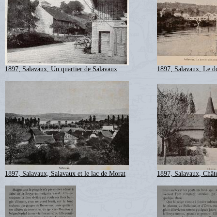
1897, Salavaux, Un quartier de Salavaux
1897, Salavaux, Le d
1897, Salavaux, Salavaux et le lac de Morat
1897, Salavaux, Chât