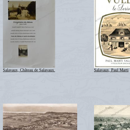
Salavaux, Château de Salavaux.
Salavaux, Paul Marti