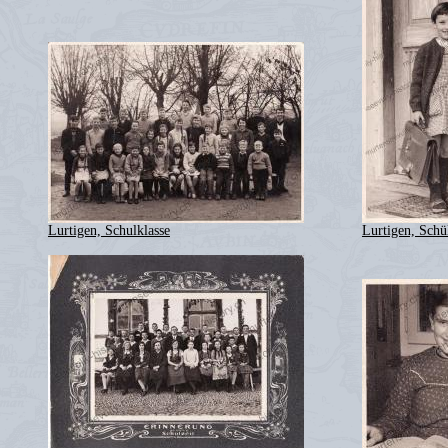
Lurtigen, Schulklasse
Lurtigen, Schü