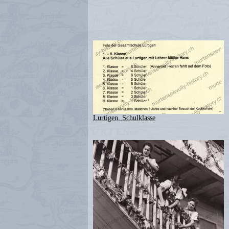
Lurtigen, Schulklasse