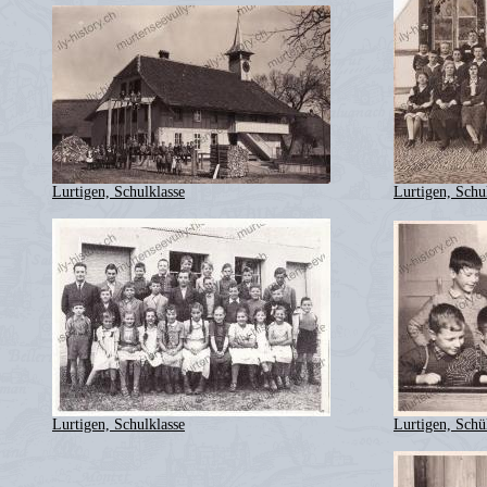
Lurtigen, Schulklasse
Lurtigen, Schu
Lurtigen, Schulklasse
Lurtigen, Schü