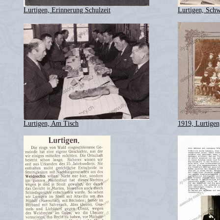
Lurtigen, Erinnerung Schulzeit
Lurtigen, Schw
Lurtigen, Am Tisch
1919, Lurtigen