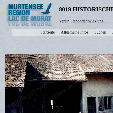
8019 HISTORISC
Verein Standortentwicklung
Startseite
Allgemeine Infos
Suchen