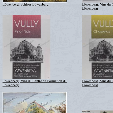
Löwenberg, Schloss Löwenberg
Löwenberg, Vins du C
Löwenberg
Löwenberg, Vins du Centre de Formation du
Löwenberg, Vins du C
Löwenberg
Löwenberg