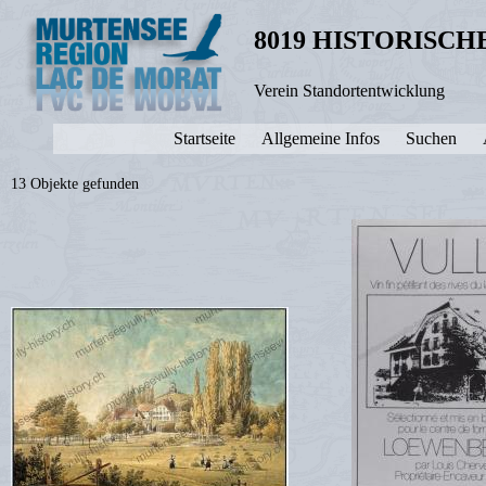
8019 HISTORISC
Verein Standortentwicklung
Startseite
Allgemeine Infos
Suchen
13 Objekte gefunden