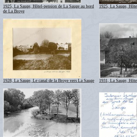
1925, La Sauge, Hôtel-pension de La Sauge au bord
1925, La Sauge, Hôte
de La Broye
1928, La Sauge, Le canal de la Broye vers La Sauge
1931, La Sauge, Hôte