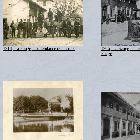
1914, La Sauge, L'intendance de l'armée
1916, La Sauge, Entré
Sauge