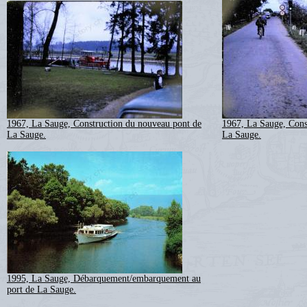
1967, La Sauge, Construction du nouveau pont de
1967, La Sauge, Cons
La Sauge.
La Sauge.
1995, La Sauge, Débarquement/embarquement au
port de La Sauge.