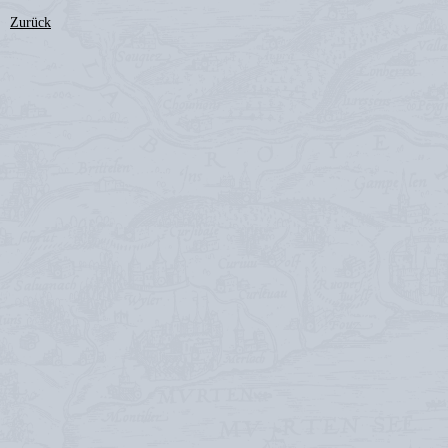
Zurück