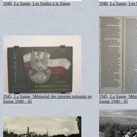
1940, La Sauge, Les Spahis à la Sauge
1940, La Sauge, Les 
1945, La Sauge, Mémorial des internés polonais en
1945, La Sauge, Mémo
Suisse 1940 - 45
Suisse 1940 - 45