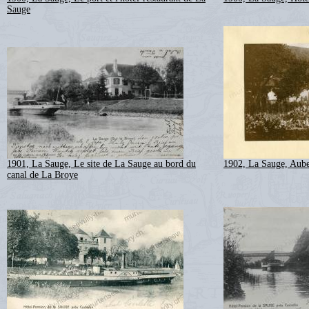
Sauge
1901, La Sauge, Le site de La Sauge au bord du
1902, La Sauge, Aube
canal de La Broye