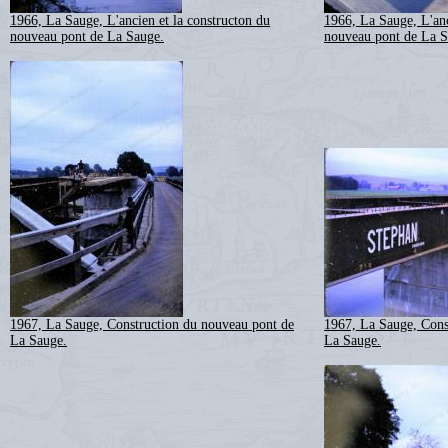
1966, La Sauge, L'ancien et la constructon du
1966, La Sauge, L'anc
nouveau pont de La Sauge.
nouveau pont de La S
1967, La Sauge, Construction du nouveau pont de
1967, La Sauge, Cons
La Sauge.
La Sauge.