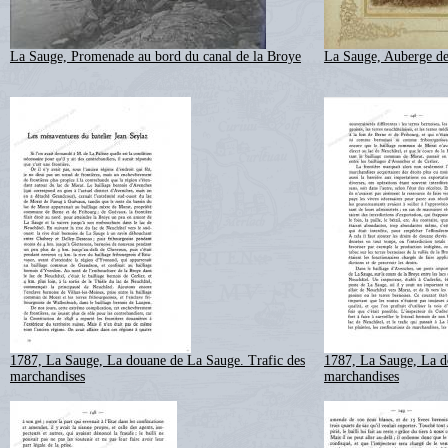
La Sauge, Promenade au bord du canal de la Broye
La Sauge, Auberge d
1787, La Sauge, La douane de La Sauge. Trafic des
1787, La Sauge, La d
marchandises
marchandises